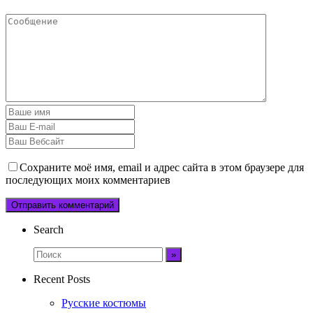
Сохраните моё имя, email и адрес сайта в этом браузере для
последующих моих комментариев
Search
Recent Posts
Русские костюмы