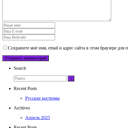
Сохраните моё имя, email и адрес сайта в этом браузере дл
Search
Recent Posts
Русские костюмы
Archives
Апрель 2025
Recent Posts