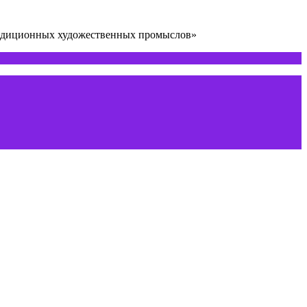
радиционных художественных промыслов»