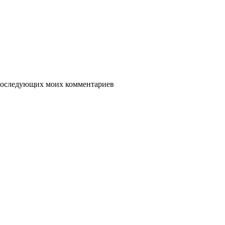
я последующих моих комментариев