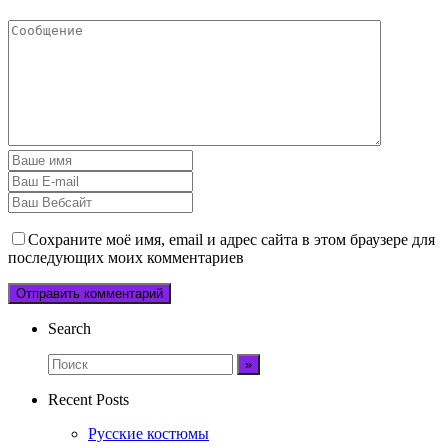
Сохраните моё имя, email и адрес сайта в этом браузере для
последующих моих комментариев
Search
Recent Posts
Русские костюмы