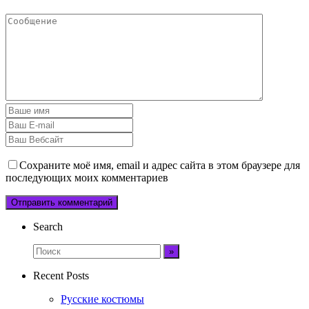
Сохраните моё имя, email и адрес сайта в этом браузере для
последующих моих комментариев
Search
Recent Posts
Русские костюмы