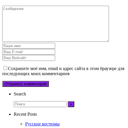
Сохраните моё имя, email и адрес сайта в этом браузере для
последующих моих комментариев
Search
Recent Posts
Русские костюмы