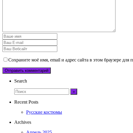
Сохраните моё имя, email и адрес сайта в этом браузере дл
Search
Recent Posts
Русские костюмы
Archives
Апрель 2025