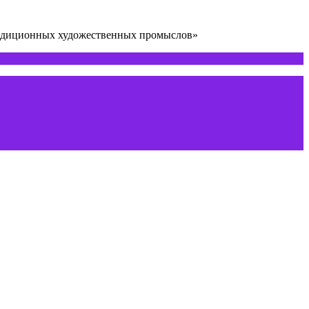
радиционных художественных промыслов»