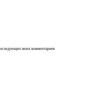
я последующих моих комментариев