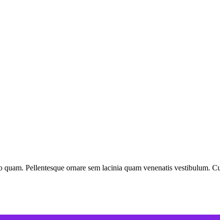
uam. Pellentesque ornare sem lacinia quam venenatis vestibulum. Curabi