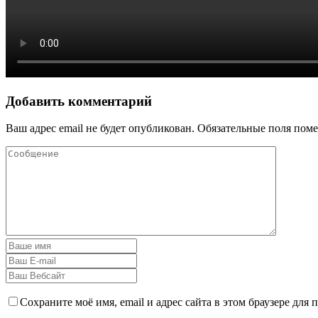
Добавить комментарий
Ваш адрес email не будет опубликован.
Обязательные поля пом
Сохраните моё имя, email и адрес сайта в этом браузере дл