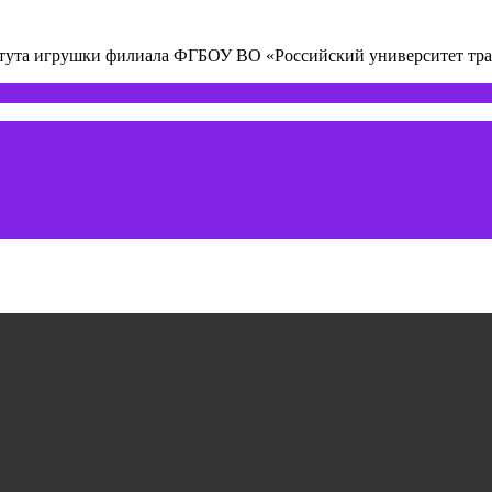
титута игрушки филиала ФГБОУ ВО «Российский университет т