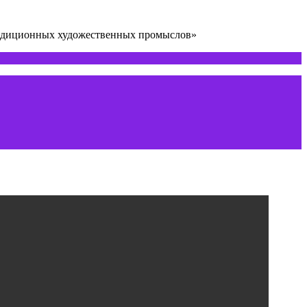
радиционных художественных промыслов»