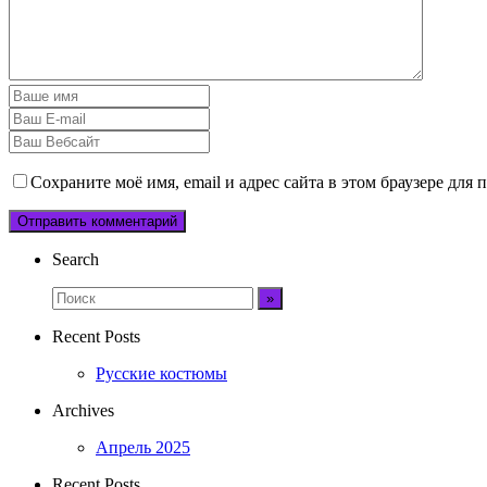
Сохраните моё имя, email и адрес сайта в этом браузере дл
Search
Recent Posts
Русские костюмы
Archives
Апрель 2025
Recent Posts