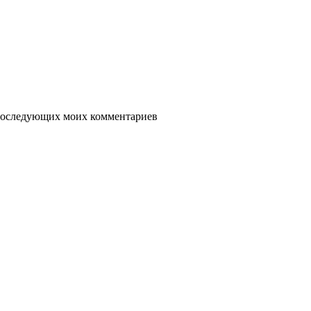
я последующих моих комментариев