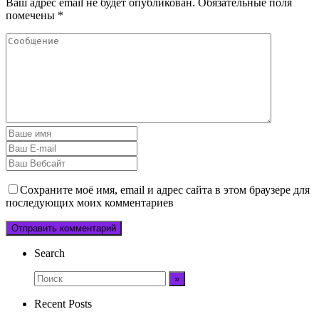
Ваш адрес email не будет опубликован.
Обязательные поля
помечены
*
Сохраните моё имя, email и адрес сайта в этом браузере для
последующих моих комментариев
Search
Recent Posts