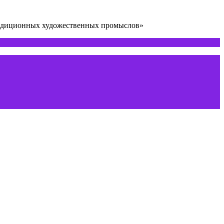
радиционных художественных промыслов»