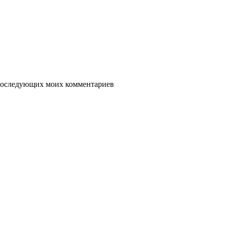
я последующих моих комментариев