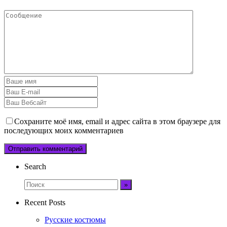
Сохраните моё имя, email и адрес сайта в этом браузере для
последующих моих комментариев
Search
Recent Posts
Русские костюмы