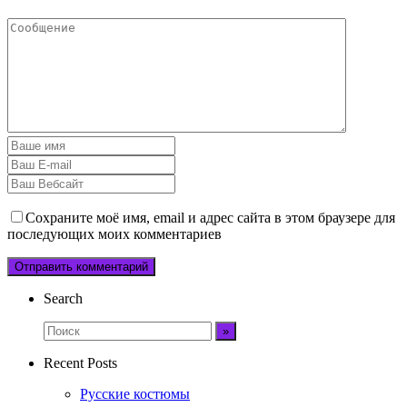
Сохраните моё имя, email и адрес сайта в этом браузере для
последующих моих комментариев
Search
Recent Posts
Русские костюмы