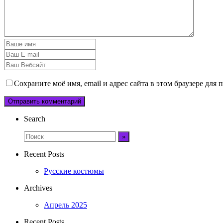
Сохраните моё имя, email и адрес сайта в этом браузере дл
Search
Recent Posts
Русские костюмы
Archives
Апрель 2025
Recent Posts