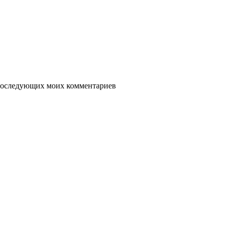
я последующих моих комментариев