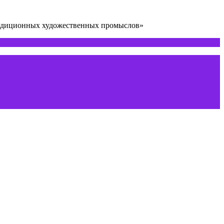
радиционных художественных промыслов»