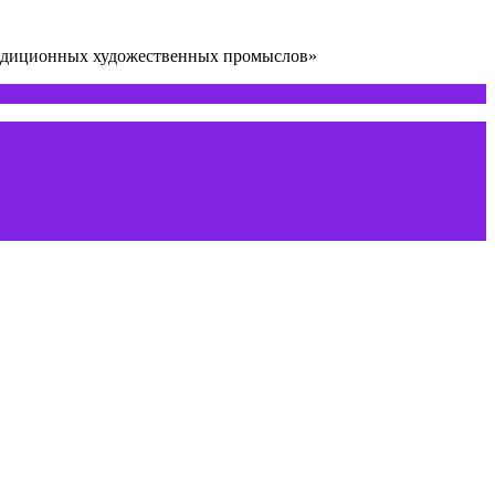
радиционных художественных промыслов»