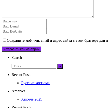
Сохраните моё имя, email и адрес сайта в этом браузере дл
Search
Recent Posts
Русские костюмы
Archives
Апрель 2025
Recent Posts