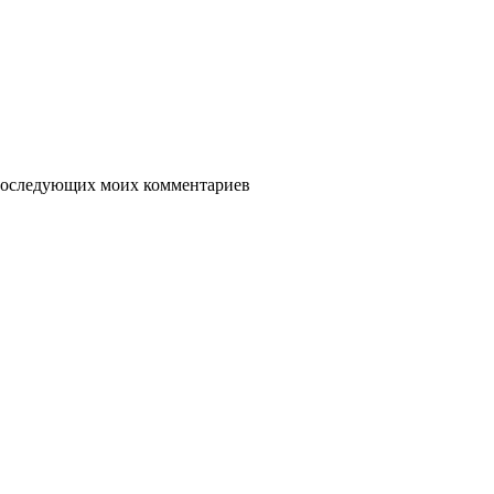
я последующих моих комментариев