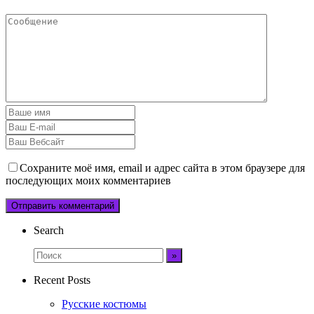
Сохраните моё имя, email и адрес сайта в этом браузере для
последующих моих комментариев
Search
Recent Posts
Русские костюмы