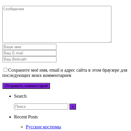
Сохраните моё имя, email и адрес сайта в этом браузере для
последующих моих комментариев
Search
Recent Posts
Русские костюмы