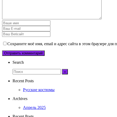
Сохраните моё имя, email и адрес сайта в этом браузере дл
Search
Recent Posts
Русские костюмы
Archives
Апрель 2025
Recent Posts