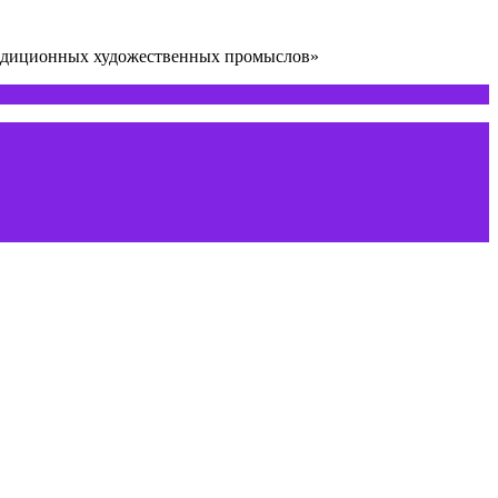
радиционных художественных промыслов»