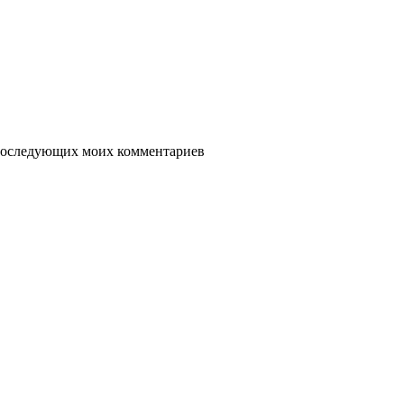
я последующих моих комментариев