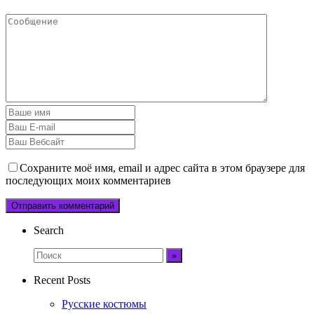
Сохраните моё имя, email и адрес сайта в этом браузере для
последующих моих комментариев
Search
Recent Posts
Русские костюмы