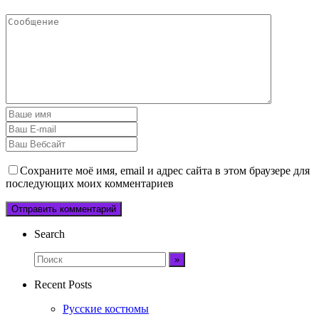
Сохраните моё имя, email и адрес сайта в этом браузере для
последующих моих комментариев
Search
Recent Posts
Русские костюмы