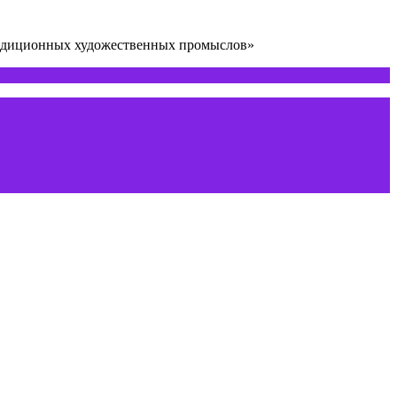
радиционных художественных промыслов»