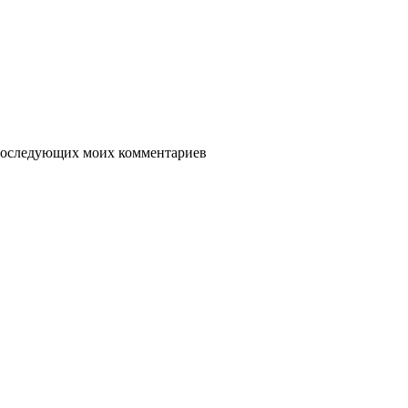
я последующих моих комментариев