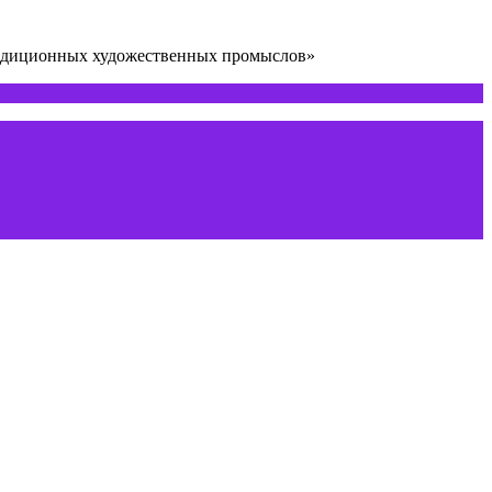
радиционных художественных промыслов»