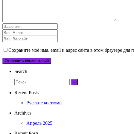
Сохраните моё имя, email и адрес сайта в этом браузере дл
Search
Recent Posts
Русские костюмы
Archives
Апрель 2025
Recent Posts