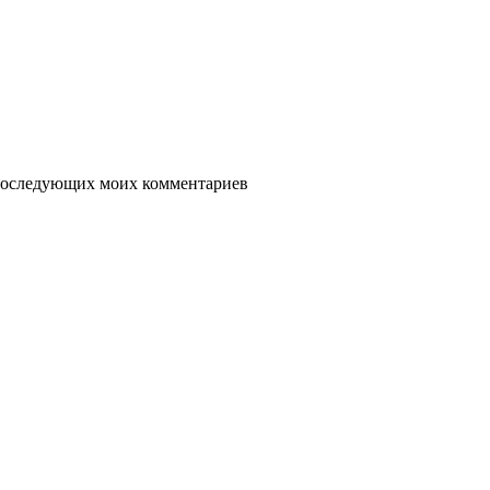
я последующих моих комментариев