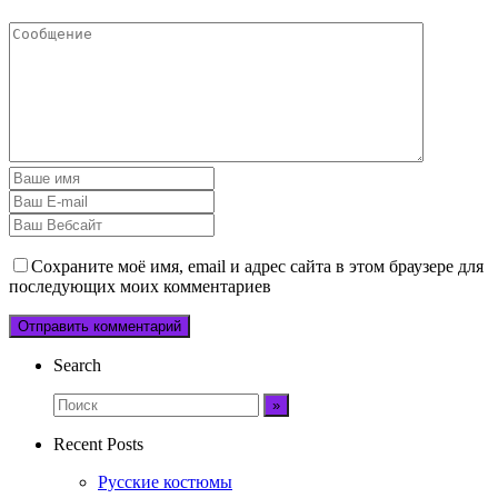
Сохраните моё имя, email и адрес сайта в этом браузере для
последующих моих комментариев
Search
Recent Posts
Русские костюмы