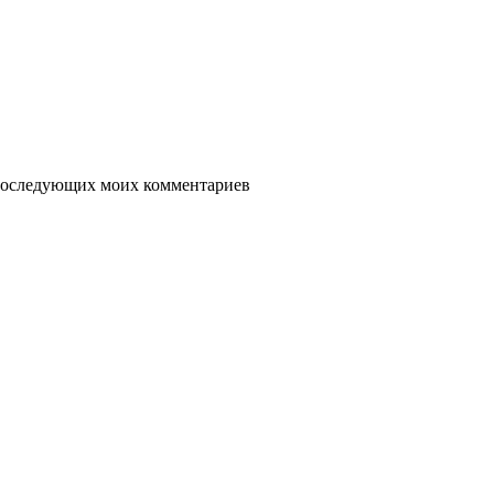
я последующих моих комментариев