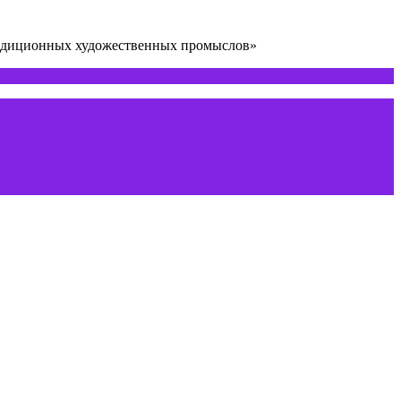
радиционных художественных промыслов»