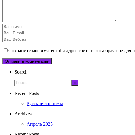
Сохраните моё имя, email и адрес сайта в этом браузере дл
Search
Recent Posts
Русские костюмы
Archives
Апрель 2025
Recent Posts