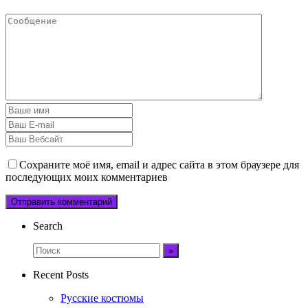
Сохраните моё имя, email и адрес сайта в этом браузере для
последующих моих комментариев
Search
Recent Posts
Русские костюмы