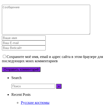
Сохраните моё имя, email и адрес сайта в этом браузере для
последующих моих комментариев
Search
Recent Posts
Русские костюмы