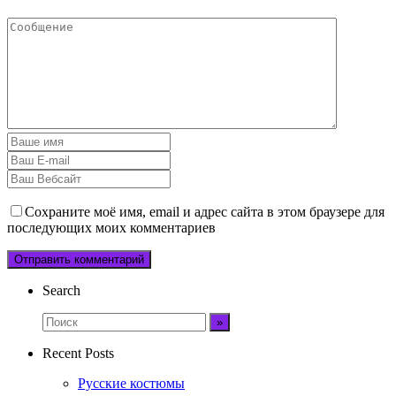
Сохраните моё имя, email и адрес сайта в этом браузере для
последующих моих комментариев
Search
Recent Posts
Русские костюмы