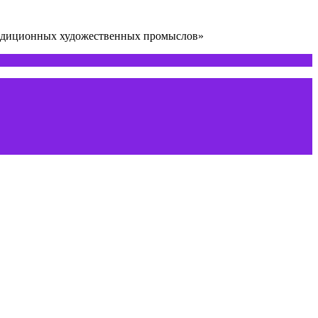
радиционных художественных промыслов»