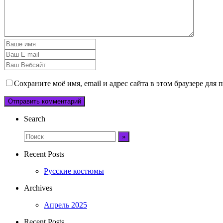
Сохраните моё имя, email и адрес сайта в этом браузере дл
Search
Recent Posts
Русские костюмы
Archives
Апрель 2025
Recent Posts