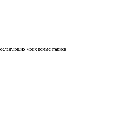
я последующих моих комментариев