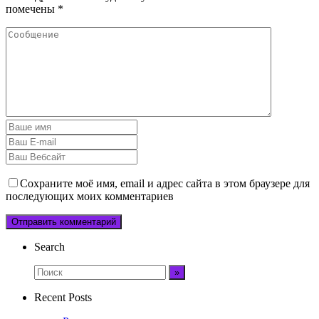
помечены
*
Сохраните моё имя, email и адрес сайта в этом браузере для
последующих моих комментариев
Search
Recent Posts