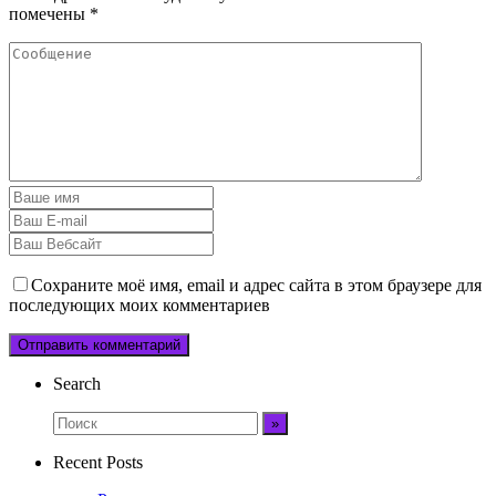
помечены
*
Сохраните моё имя, email и адрес сайта в этом браузере для
последующих моих комментариев
Search
Recent Posts