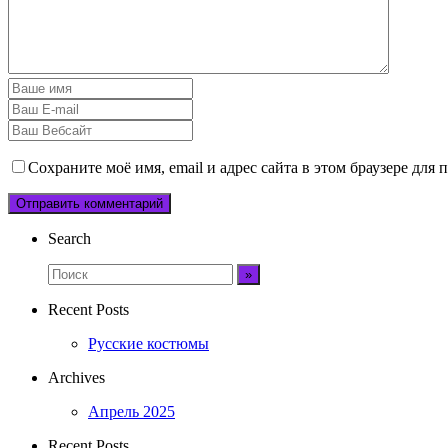
Сохраните моё имя, email и адрес сайта в этом браузере дл
Search
Recent Posts
Русские костюмы
Archives
Апрель 2025
Recent Posts