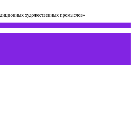
радиционных художественных промыслов»