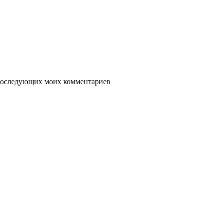
я последующих моих комментариев