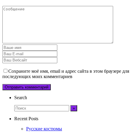
Сохраните моё имя, email и адрес сайта в этом браузере для
последующих моих комментариев
Search
Recent Posts
Русские костюмы