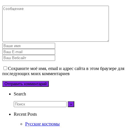
Сохраните моё имя, email и адрес сайта в этом браузере для
последующих моих комментариев
Search
Recent Posts
Русские костюмы