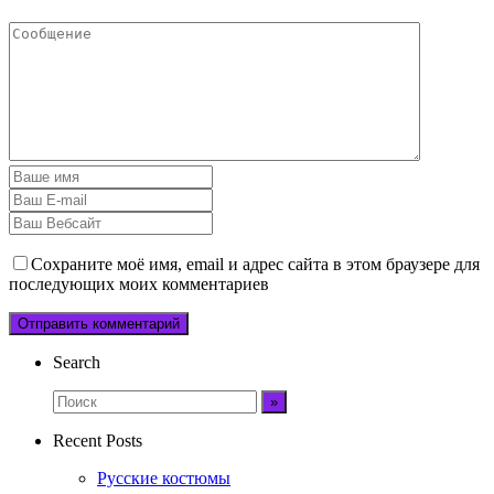
Сохраните моё имя, email и адрес сайта в этом браузере для
последующих моих комментариев
Search
Recent Posts
Русские костюмы