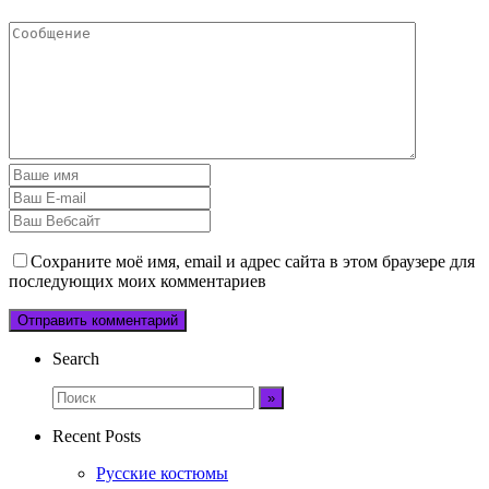
Сохраните моё имя, email и адрес сайта в этом браузере для
последующих моих комментариев
Search
Recent Posts
Русские костюмы