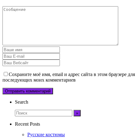
Сохраните моё имя, email и адрес сайта в этом браузере для
последующих моих комментариев
Search
Recent Posts
Русские костюмы