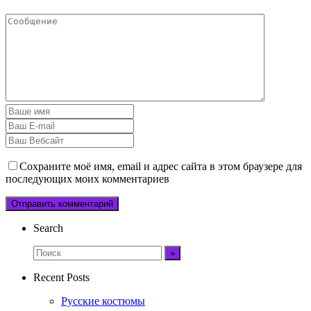
Сохраните моё имя, email и адрес сайта в этом браузере для
последующих моих комментариев
Search
Recent Posts
Русские костюмы