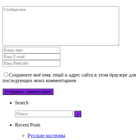
Сохраните моё имя, email и адрес сайта в этом браузере для
последующих моих комментариев
Search
Recent Posts
Русские костюмы