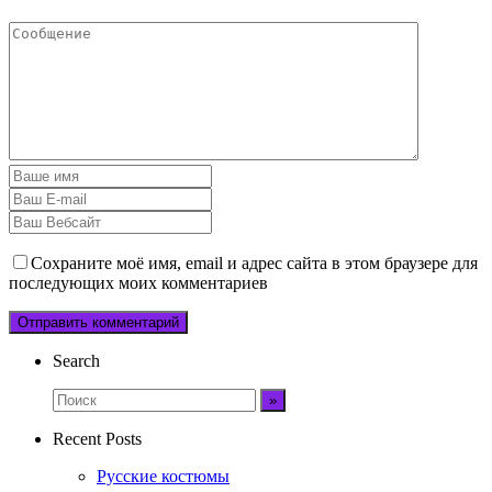
Сохраните моё имя, email и адрес сайта в этом браузере для
последующих моих комментариев
Search
Recent Posts
Русские костюмы