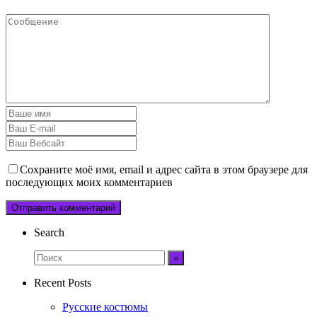
Сохраните моё имя, email и адрес сайта в этом браузере для
последующих моих комментариев
Search
Recent Posts
Русские костюмы