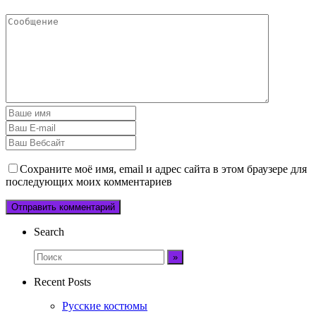
Сохраните моё имя, email и адрес сайта в этом браузере для
последующих моих комментариев
Search
Recent Posts
Русские костюмы