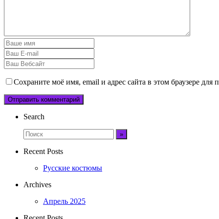
Сохраните моё имя, email и адрес сайта в этом браузере дл
Search
Recent Posts
Русские костюмы
Archives
Апрель 2025
Recent Posts