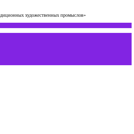
радиционных художественных промыслов»