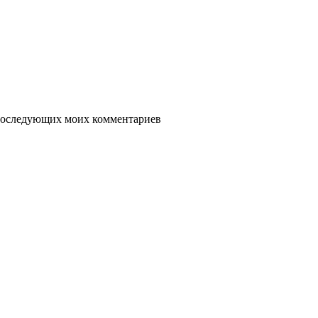
я последующих моих комментариев