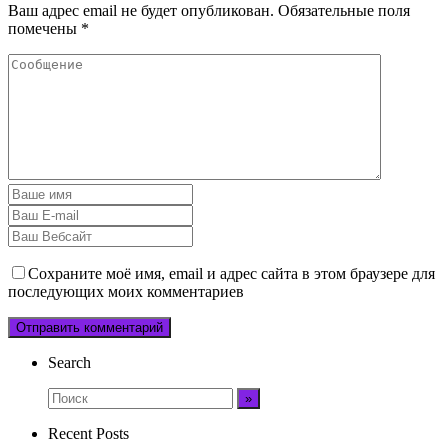
Ваш адрес email не будет опубликован.
Обязательные поля
помечены
*
Сохраните моё имя, email и адрес сайта в этом браузере для
последующих моих комментариев
Search
Recent Posts