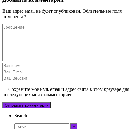
Ваш адрес email не будет опубликован.
Обязательные поля
помечены
*
Сохраните моё имя, email и адрес сайта в этом браузере для
последующих моих комментариев
Search