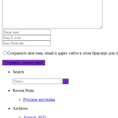
Сохраните моё имя, email и адрес сайта в этом браузере дл
Search
Recent Posts
Русские костюмы
Archives
Апрель 2025