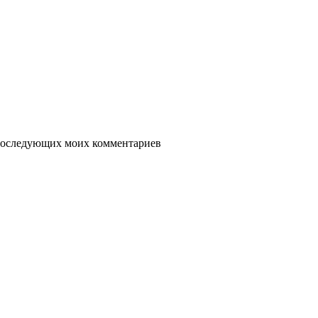
я последующих моих комментариев