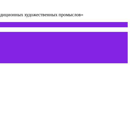
радиционных художественных промыслов»