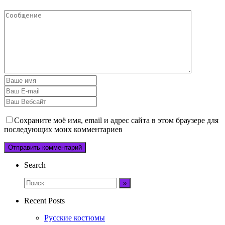
Сохраните моё имя, email и адрес сайта в этом браузере для
последующих моих комментариев
Search
Recent Posts
Русские костюмы