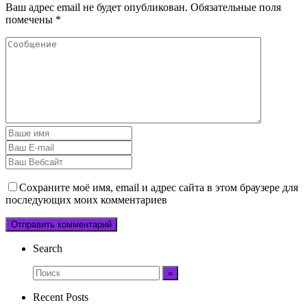
Ваш адрес email не будет опубликован.
Обязательные поля
помечены
*
Сохраните моё имя, email и адрес сайта в этом браузере для
последующих моих комментариев
Search
Recent Posts