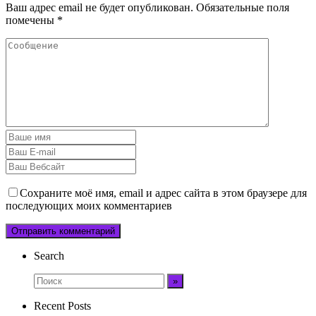
Ваш адрес email не будет опубликован.
Обязательные поля
помечены
*
Сохраните моё имя, email и адрес сайта в этом браузере для
последующих моих комментариев
Search
Recent Posts