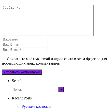
Сохраните моё имя, email и адрес сайта в этом браузере для
последующих моих комментариев
Search
Recent Posts
Русские костюмы