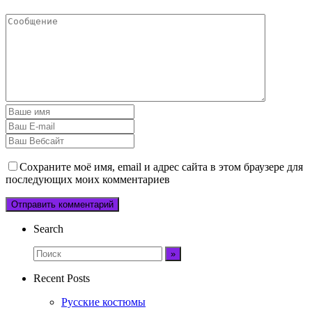
Сохраните моё имя, email и адрес сайта в этом браузере для
последующих моих комментариев
Search
Recent Posts
Русские костюмы