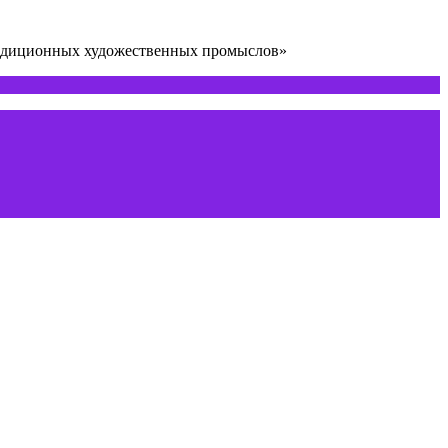
радиционных художественных промыслов»