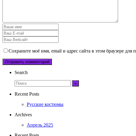
Сохраните моё имя, email и адрес сайта в этом браузере дл
Search
Recent Posts
Русские костюмы
Archives
Апрель 2025
Recent Posts