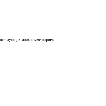
я последующих моих комментариев